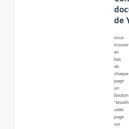
doc
de 
Vous
trouver
en
bas
de
chaque
page
un
bouton
"Modifi
cette
page
sur