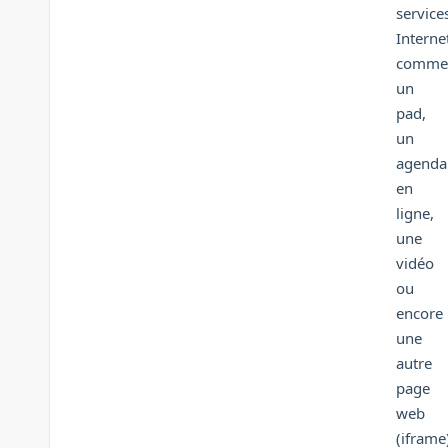
service
Interne
comme
un
pad,
un
agenda
en
ligne,
une
vidéo
ou
encore
une
autre
page
web
(iframe