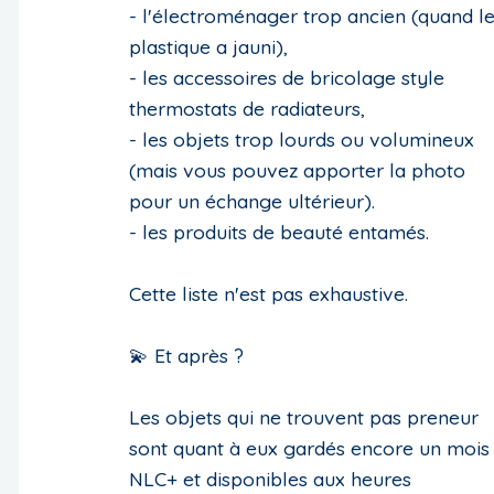
- l'électroménager trop ancien (quand l
plastique a jauni),
- les accessoires de bricolage style
thermostats de radiateurs,
- les objets trop lourds ou volumineux
(mais vous pouvez apporter la photo
pour un échange ultérieur).
- les produits de beauté entamés.
Cette liste n'est pas exhaustive.
💫 Et après ?
Les objets qui ne trouvent pas preneur
sont quant à eux gardés encore un mois
NLC+ et disponibles aux heures