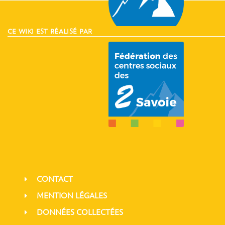
CE WIKI EST RÉALISÉ PAR
CONTACT
MENTION LÉGALES
DONNÉES COLLECTÉES