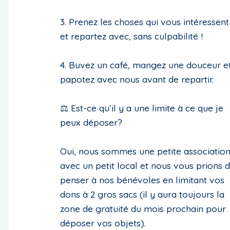
3. Prenez les choses qui vous intéressent
et repartez avec, sans culpabilité !
4. Buvez un café, mangez une douceur e
papotez avec nous avant de repartir.
⚖️ Est-ce qu’il y a une limite à ce que je
peux déposer?
Oui, nous sommes une petite associatio
avec un petit local et nous vous prions 
penser à nos bénévoles en limitant vos
dons à 2 gros sacs (il y aura toujours la
zone de gratuité du mois prochain pour
déposer vos objets).