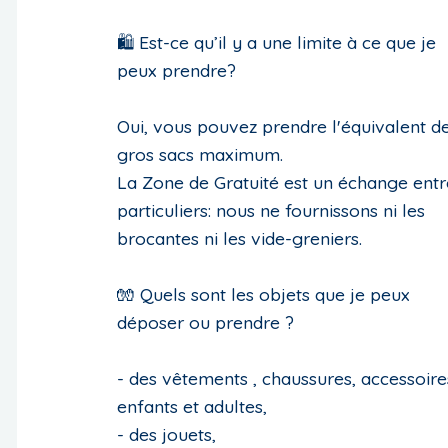
🛍 Est-ce qu’il y a une limite à ce que je
peux prendre?
Oui, vous pouvez prendre l'équivalent d
gros sacs maximum.
La Zone de Gratuité est un échange entr
particuliers: nous ne fournissons ni les
brocantes ni les vide-greniers.
🧤 Quels sont les objets que je peux
déposer ou prendre ?
- des vêtements , chaussures, accessoire
enfants et adultes,
- des jouets,