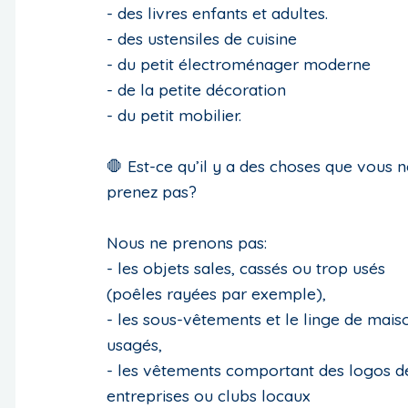
- des livres enfants et adultes.
- des ustensiles de cuisine
- du petit électroménager moderne
- de la petite décoration
- du petit mobilier.
🛑 Est-ce qu’il y a des choses que vous n
prenez pas?
Nous ne prenons pas:
- les objets sales, cassés ou trop usés
(poêles rayées par exemple),
- les sous-vêtements et le linge de mais
usagés,
- les vêtements comportant des logos d
entreprises ou clubs locaux