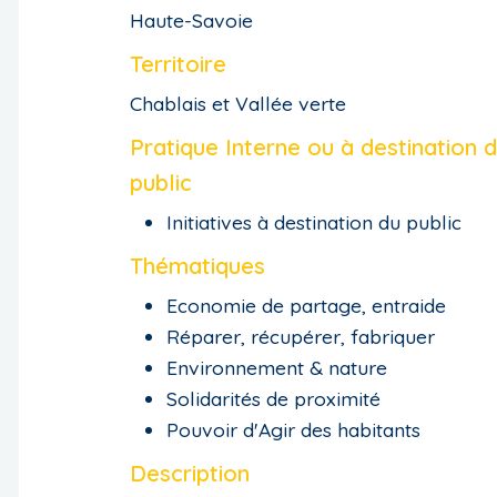
Haute-Savoie
Territoire
Chablais et Vallée verte
Pratique Interne ou à destination 
public
Initiatives à destination du public
Thématiques
Economie de partage, entraide
Réparer, récupérer, fabriquer
Environnement & nature
Solidarités de proximité
Pouvoir d'Agir des habitants
Description