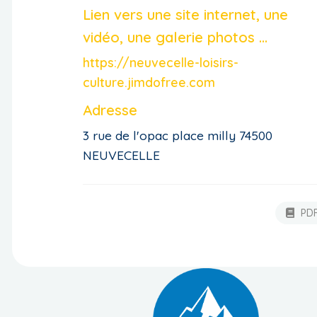
Lien vers une site internet, une
vidéo, une galerie photos ...
https://neuvecelle-loisirs-
culture.jimdofree.com
Adresse
3 rue de l'opac place milly 74500
NEUVECELLE
PD