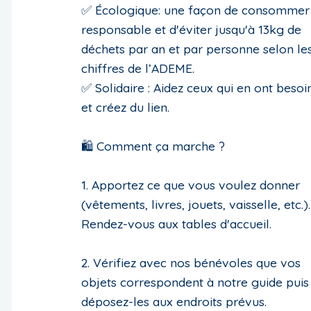
✅ Écologique: une façon de consommer
responsable et d'éviter jusqu'à 13kg de
déchets par an et par personne selon le
chiffres de l’ADEME.
✅ Solidaire : Aidez ceux qui en ont besoi
et créez du lien.
🛍 Comment ça marche ?
1. Apportez ce que vous voulez donner
(vêtements, livres, jouets, vaisselle, etc.).
Rendez-vous aux tables d'accueil.
2. Vérifiez avec nos bénévoles que vos
objets correspondent à notre guide puis
déposez-les aux endroits prévus.