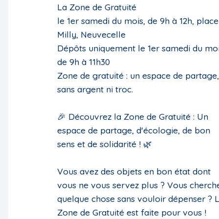
La Zone de Gratuité
le 1er samedi du mois, de 9h à 12h, place
Milly, Neuvecelle
Dépôts uniquement le 1er samedi du mo
de 9h à 11h30
Zone de gratuité : un espace de partage,
sans argent ni troc.
🎉 Découvrez la Zone de Gratuité : Un
espace de partage, d'écologie, de bon
sens et de solidarité ! 🌿
Vous avez des objets en bon état dont
vous ne vous servez plus ? Vous cherch
quelque chose sans vouloir dépenser ? 
Zone de Gratuité est faite pour vous !