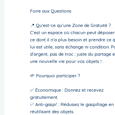
Foire aux Questions
📍 Qu’est-ce qu’une Zone de Gratuité ?
C’est un espace où chacun peut déposer
ce dont il n’a plus besoin et prendre ce q
lui est utile, sans échange ni condition. P
d’argent, pas de troc : juste du partage e
une nouvelle vie pour vos objets !
🌱 Pourquoi participer ?
✅ Économique : Donnez et recevez
gratuitement.
✅ Anti-gaspi' : Réduisez le gaspillage en
réutilisant des objets.