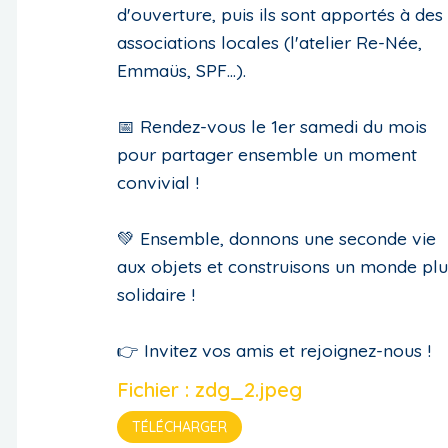
d'ouverture, puis ils sont apportés à des
associations locales (l'atelier Re-Née,
Emmaüs, SPF...).
📅 Rendez-vous le 1er samedi du mois
pour partager ensemble un moment
convivial !
💚 Ensemble, donnons une seconde vie
aux objets et construisons un monde plu
solidaire !
👉 Invitez vos amis et rejoignez-nous !
Fichier : zdg_2.jpeg
TÉLÉCHARGER