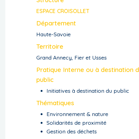
ESPACE CROISOLLET
Département
Haute-Savoie
Territoire
Grand Annecy, Fier et Usses
Pratique Interne ou à destination 
public
Initiatives à destination du public
Thématiques
Environnement & nature
Solidarités de proximité
Gestion des déchets