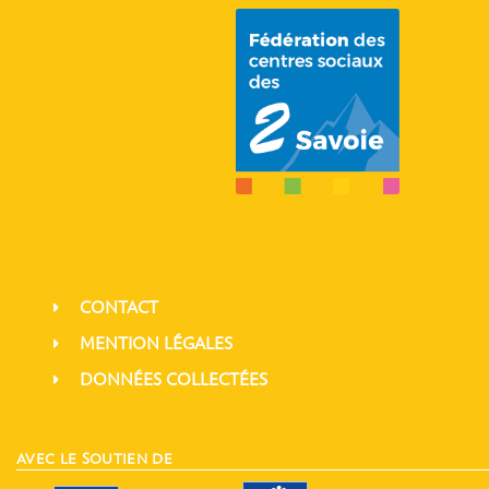
CONTACT
MENTION LÉGALES
DONNÉES COLLECTÉES
AVEC LE SOUTIEN DE