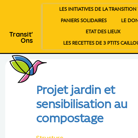
LES INITIATIVES DE LA TRANSITION 
PANIERS SOLIDAIRES
LE DO
ETAT DES LIEUX
Transit'
Ons
LES RECETTES DE 3 PTITS CAILLO
Projet jardin et
sensibilisation au
compostage
Structure