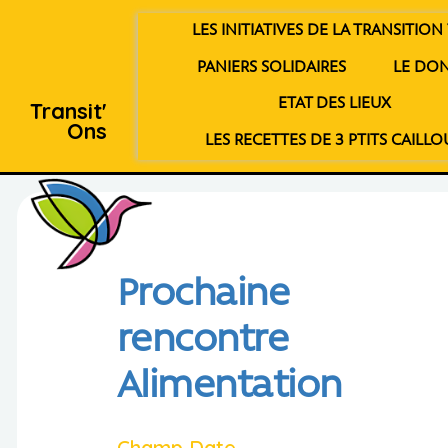
LES INITIATIVES DE LA TRANSITION 
PANIERS SOLIDAIRES
LE DO
ETAT DES LIEUX
Transit'
Ons
LES RECETTES DE 3 PTITS CAILLO
Prochaine
rencontre
Alimentation
Champ Date