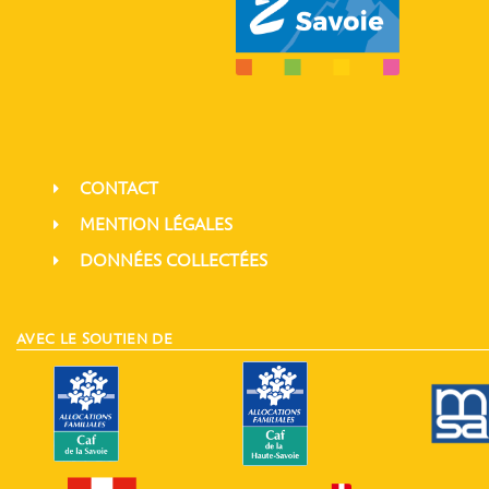
CONTACT
MENTION LÉGALES
DONNÉES COLLECTÉES
AVEC LE SOUTIEN DE