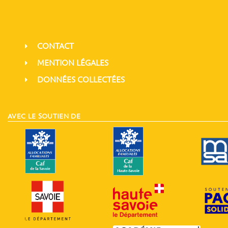
CONTACT
MENTION LÉGALES
DONNÉES COLLECTÉES
AVEC LE SOUTIEN DE