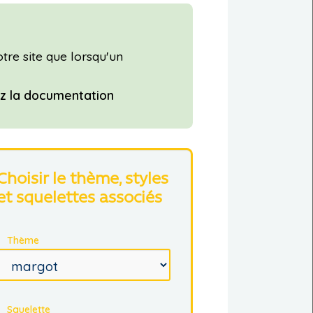
tre site que lorsqu'un
z la documentation
Choisir le thème, styles
et squelettes associés
Thème
Squelette