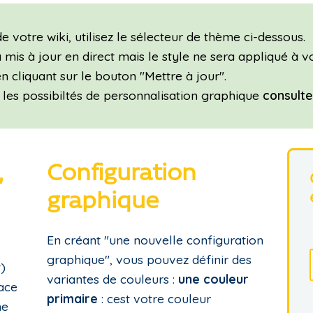
 votre wiki, utilisez le sélecteur de thème ci-dessous.
mis à jour en direct mais le style ne sera appliqué à vo
n cliquant sur le bouton "Mettre à jour".
 les possibiltés de personnalisation graphique
consulte
,
Configuration
graphique
En créant "une nouvelle configuration
graphique", vous pouvez définir des
)
variantes de couleurs :
une couleur
ace
primaire
: cest votre couleur
ne