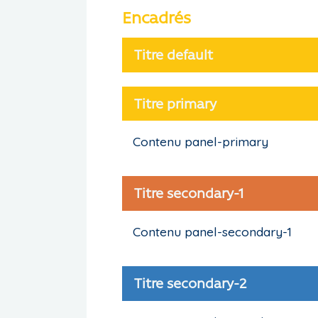
Encadrés
Titre default
Titre primary
Contenu panel-primary
Titre secondary-1
Contenu panel-secondary-1
Titre secondary-2