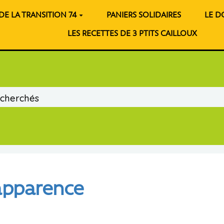
 DE LA TRANSITION 74
PANIERS SOLIDAIRES
LE 
LES RECETTES DE 3 PTITS CAILLOUX
'apparence