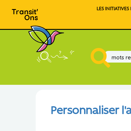
LES INITIATIVES
Transit'
Ons
Personnaliser l