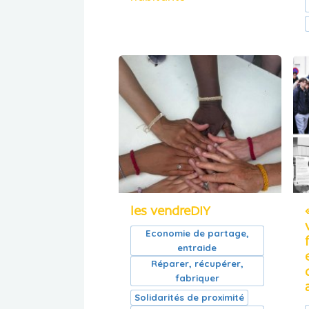
les vendreDIY
Economie de partage,
entraide
Réparer, récupérer,
fabriquer
Solidarités de proximité