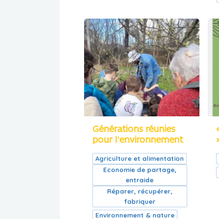
Générations réunies
pour l'environnement
Agriculture et alimentation
Economie de partage,
entraide
Réparer, récupérer,
fabriquer
Environnement & nature