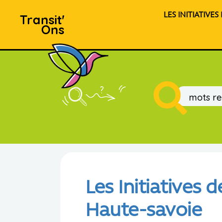
LES INITIATIVES
Transit'
Ons
Les Initiatives 
Haute-savoie