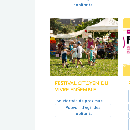
habitants
FESTIVAL CITOYEN DU
VIVRE ENSEMBLE
Solidarités de proximité
Pouvoir d'Agir des
habitants