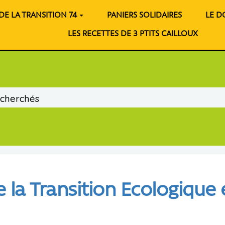
 DE LA TRANSITION 74
PANIERS SOLIDAIRES
LE 
LES RECETTES DE 3 PTITS CAILLOUX
de la Transition Ecologique