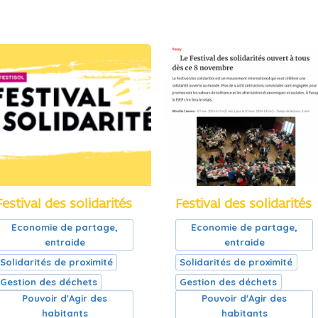
Festival des solidarités
Festival des solidarités
Economie de partage,
Economie de partage,
entraide
entraide
Solidarités de proximité
Solidarités de proximité
Gestion des déchets
Gestion des déchets
Pouvoir d'Agir des
Pouvoir d'Agir des
habitants
habitants