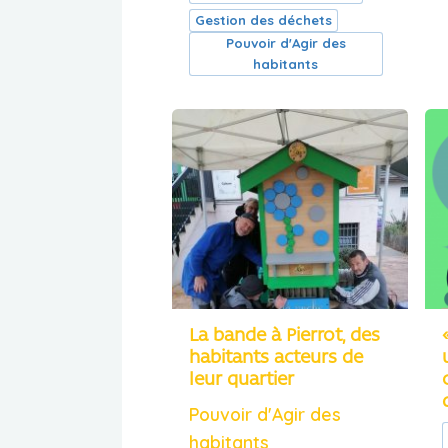
Gestion des déchets
Pouvoir d'Agir des
habitants
La bande à Pierrot, des
habitants acteurs de
leur quartier
Pouvoir d'Agir des
habitants