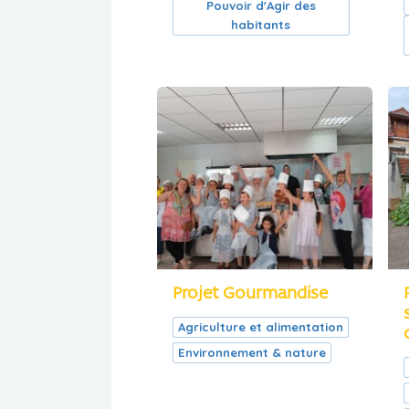
Pouvoir d'Agir des
habitants
Projet Gourmandise
Agriculture et alimentation
Environnement & nature