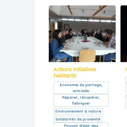
Actions Initiatives
habitants
Economie de partage,
entraide
Réparer, récupérer,
fabriquer
Environnement & nature
Solidarités de proximité
Pouvoir d'Agir des