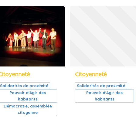
Citoyenneté
Citoyenneté
Solidarités de proximité
Solidarités de proximité
Pouvoir d'Agir des
Pouvoir d'Agir des
habitants
habitants
Démocratie, assemblée
citoyenne