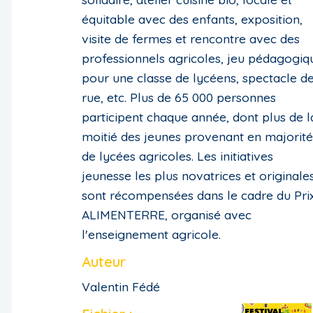
équitable avec des enfants, exposition,
visite de fermes et rencontre avec des
professionnels agricoles, jeu pédagogiq
pour une classe de lycéens, spectacle d
rue, etc. Plus de 65 000 personnes
participent chaque année, dont plus de l
moitié des jeunes provenant en majorité
de lycées agricoles. Les initiatives
jeunesse les plus novatrices et originale
sont récompensées dans le cadre du Pri
ALIMENTERRE, organisé avec
l'enseignement agricole.
Auteur
Valentin Fédé