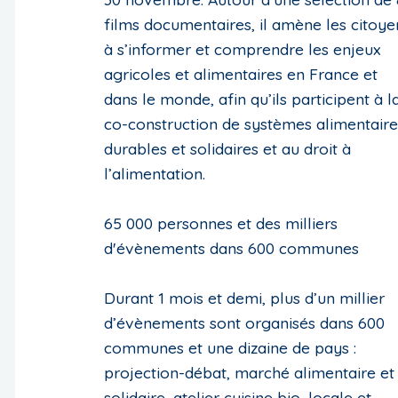
films documentaires, il amène les citoye
à s’informer et comprendre les enjeux
agricoles et alimentaires en France et
dans le monde, afin qu’ils participent à l
co-construction de systèmes alimentaire
durables et solidaires et au droit à
l’alimentation.
65 000 personnes et des milliers
d'évènements dans 600 communes
Durant 1 mois et demi, plus d’un millier
d’évènements sont organisés dans 600
communes et une dizaine de pays :
projection-débat, marché alimentaire et
solidaire, atelier cuisine bio, locale et