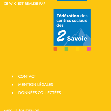
CE WIKI EST RÉALISÉ PAR
CONTACT
MENTION LÉGALES
DONNÉES COLLECTÉES