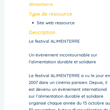
alimenterre
Type de ressource
Site web ressource
Description
Le festival ALIMENTERRE
Un évènement incontournable sur
l'alimentation durable et solidaire
Le festival ALIMENTERRE a vu le jour en
2007 dans un cinéma parisien. Depuis, il
est devenu un évènement international
sur l’alimentation durable et solidaire
organisé chaque année du 15 octobre a
30 novembre. Autour d'une sélection de 