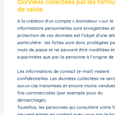
Données collectées par les formu
de saisie
A la création d'un compte « Animateur » sur le 
informations personnelles sont enregistrées et
protection de ces données est l'objet d'une att
particulière : les fiches sont donc protégées p
mots de passe et ne peuvent être modifiées et
supprimées que par la personne à l'origine de l
Les informations de contact (e-mail) restent
confidentielles. Les données collectées ne ser
aucun cas transmises et encore moins vendues
fins commerciales (par exemple pour du
démarchage).
Toutefois, les personnes qui consultent votre f
peuvent entrer en contact avec vous par le bia