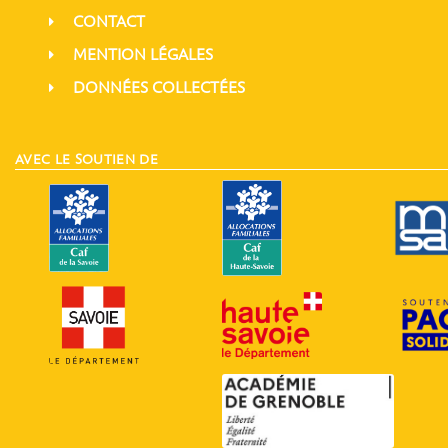
CONTACT
MENTION LÉGALES
DONNÉES COLLECTÉES
AVEC LE SOUTIEN DE