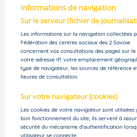
Informations de navigation
Sur le serveur (fichier de journalisat
Les informations sur la navigation collectées p
Fédération des centres sociaux des 2 Savoie
concernent vos consultations des pages sur le 
votre adresse IP, votre emplacement géograph
type de navigateur, les sources de référence et
heures de consultation.
Sur votre navigateur (cookies)
Les cookies de votre navigateur sont utilisées 
bon fonctionnement du site, ils servent à assur
sécurité du mécanisme d’authentification lorsq
utilisateur se connecte.