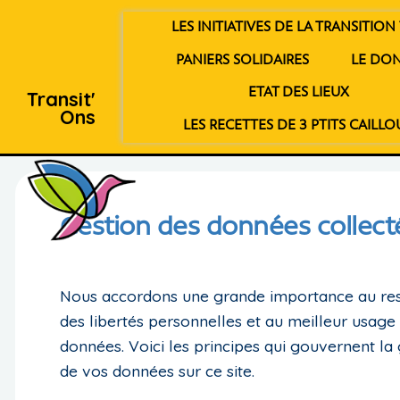
LES INITIATIVES DE LA TRANSITION 
PANIERS SOLIDAIRES
LE DO
ETAT DES LIEUX
Transit'
Ons
LES RECETTES DE 3 PTITS CAILLO
Gestion des données collect
Nous accordons une grande importance au re
des libertés personnelles et au meilleur usage
données. Voici les principes qui gouvernent la
de vos données sur ce site.