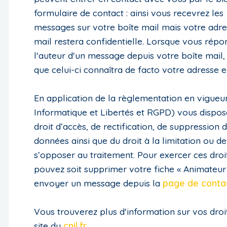
formulaire de contact : ainsi vous recevrez les
messages sur votre boîte mail mais votre adre
mail restera confidentielle. Lorsque vous répo
l'auteur d'un message depuis votre boîte mail,
que celui-ci connaîtra de facto votre adresse e
En application de la règlementation en vigueur
Informatique et Libertés et RGPD) vous dispos
droit d’accès, de rectification, de suppression 
données ainsi que du droit à la limitation ou de
s’opposer au traitement. Pour exercer ces droi
pouvez soit supprimer votre fiche « Animateur 
envoyer un message depuis la
page de conta
Vous trouverez plus d'information sur vos droit
site du
cnil.fr
.