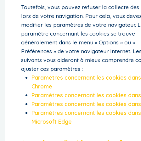
Toutefois, vous pouvez refuser la collecte des
lors de votre navigation. Pour cela, vous deve
modifier les paramètres de votre navigateur. 
paramètre concernant les cookies se trouve
généralement dans le menu « Options » ou «
Préférences » de votre navigateur Internet. Les
suivants vous aideront à mieux comprendre 
ajuster ces paramètres :
Paramètres concernant les cookies dan
Chrome
Paramètres concernant les cookies dans
Paramètres concernant les cookies dans
Paramètres concernant les cookies dan
Microsoft Edge