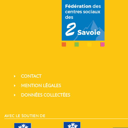
CONTACT
MENTION LÉGALES
DONNÉES COLLECTÉES
AVEC LE SOUTIEN DE