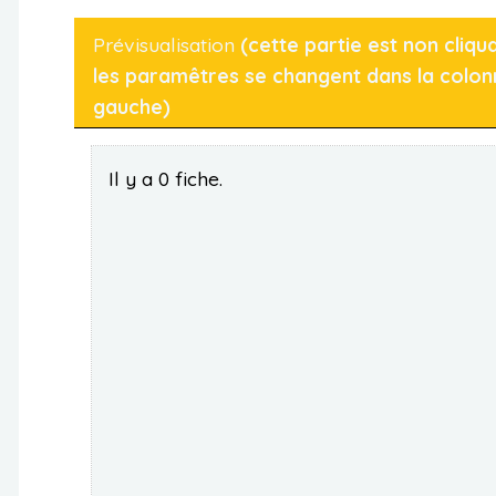
Prévisualisation
(cette partie est non cliqu
les paramêtres se changent dans la colon
gauche)