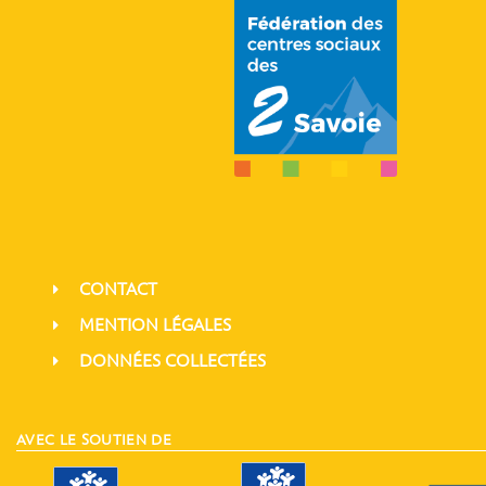
CONTACT
MENTION LÉGALES
DONNÉES COLLECTÉES
AVEC LE SOUTIEN DE