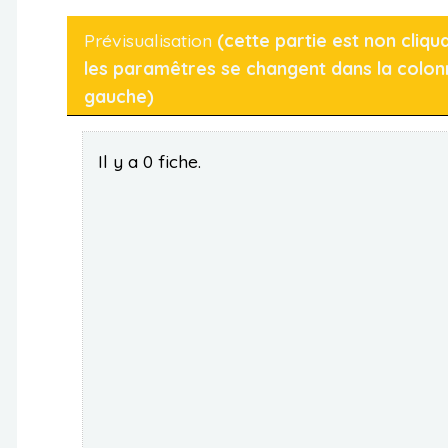
Prévisualisation
(cette partie est non cliqu
les paramêtres se changent dans la colon
gauche)