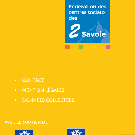
CONTACT
MENTION LÉGALES
DONNÉES COLLECTÉES
AVEC LE SOUTIEN DE