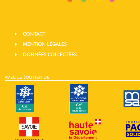
CONTACT
MENTION LÉGALES
DONNÉES COLLECTÉES
AVEC LE SOUTIEN DE