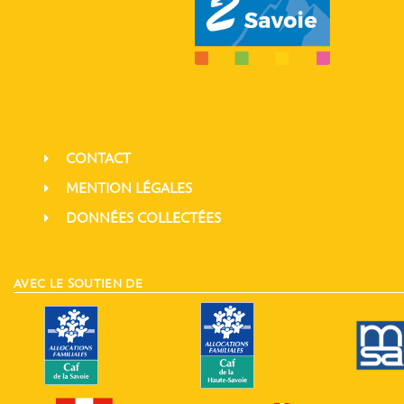
CONTACT
MENTION LÉGALES
DONNÉES COLLECTÉES
AVEC LE SOUTIEN DE