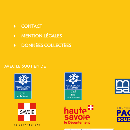
CONTACT
MENTION LÉGALES
DONNÉES COLLECTÉES
AVEC LE SOUTIEN DE