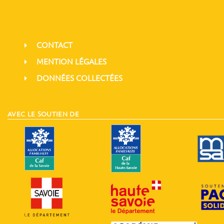
CONTACT
MENTION LÉGALES
DONNÉES COLLECTÉES
AVEC LE SOUTIEN DE