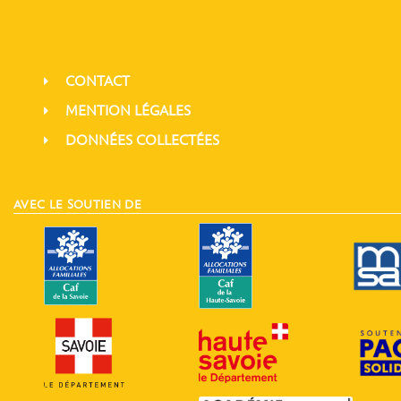
CONTACT
MENTION LÉGALES
DONNÉES COLLECTÉES
AVEC LE SOUTIEN DE