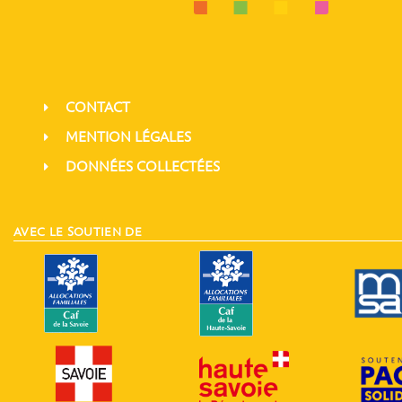
CONTACT
MENTION LÉGALES
DONNÉES COLLECTÉES
AVEC LE SOUTIEN DE